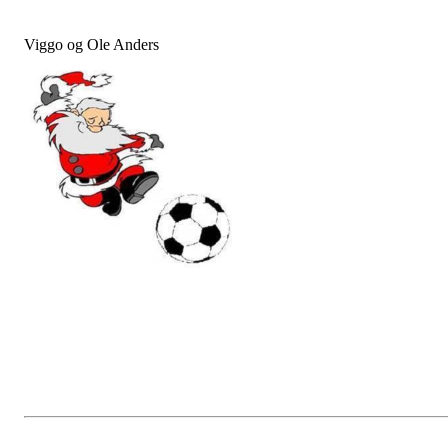
Viggo og Ole Anders