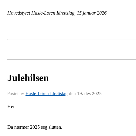
Hovedstyret Hasle-Løren Idrettslag, 15.januar 2026
Julehilsen
Postet av
Hasle-Løren Idrettslag
den
19. des 2025
Hei
Da nærmer 2025 seg slutten.