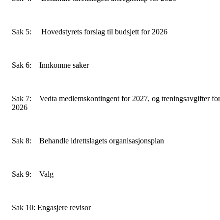
Sak 5: Hovedstyrets forslag til budsjett for 2026
Sak 6: Innkomne saker
Sak 7: Vedta medlemskontingent for 2027, og treningsavgifter fo
2026
Sak 8: Behandle idrettslagets organisasjonsplan
Sak 9: Valg
Sak 10: Engasjere revisor