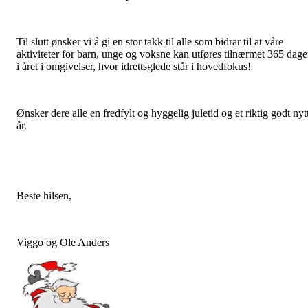
Til slutt ønsker vi å gi en stor takk til alle som bidrar til at våre
aktiviteter for barn, unge og voksne kan utføres tilnærmet 365 dage
i året i omgivelser, hvor idrettsglede står i hovedfokus!
Ønsker dere alle en fredfylt og hyggelig juletid og et riktig godt nyt
år.
Beste hilsen,
Viggo og Ole Anders