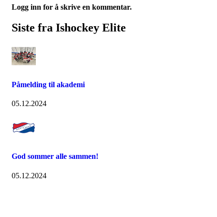
Logg inn for å skrive en kommentar.
Siste fra Ishockey Elite
Påmelding til akademi
05.12.2024
God sommer alle sammen!
05.12.2024