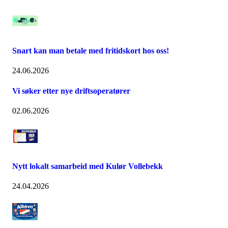
Snart kan man betale med fritidskort hos oss!
24.06.2026
Vi søker etter nye driftsoperatører
02.06.2026
Nytt lokalt samarbeid med Kulør Vollebekk
24.04.2026