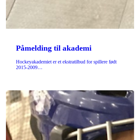
Påmelding til akademi
Hockeyakademiet er et ekstratilbud for spillere født
2015-2009…