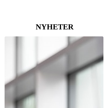
NYHETER