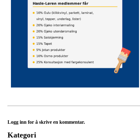
Logg inn for å skrive en kommentar.
Kategori